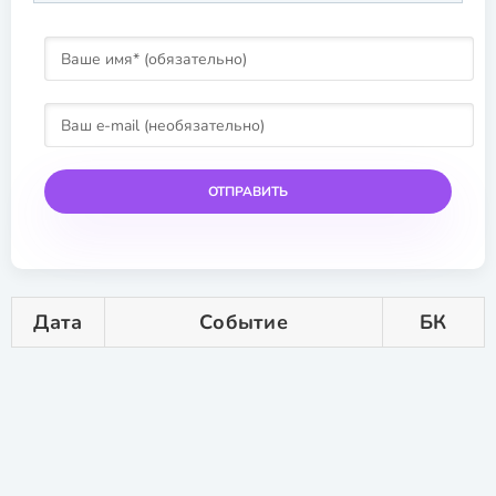
ОТПРАВИТЬ
Дата
Событие
БК