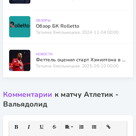
ОБЗОРЫ
Обзор БК Rolletto
Татьяна Хмельницкая, 2024-12-04 00:00
НОВОСТИ
Феттель оценил старт Хэмилтона в Феррари
Татьяна Хмельницкая, 2025-05-10 00:00
Комментарии
к матчу Атлетик -
Вальядолид
Полужирный
Курсив
Подчеркнутый
Зачеркнутый
Выравнивание
Нумерованный список
Маркированный спис
Вставить ссылк