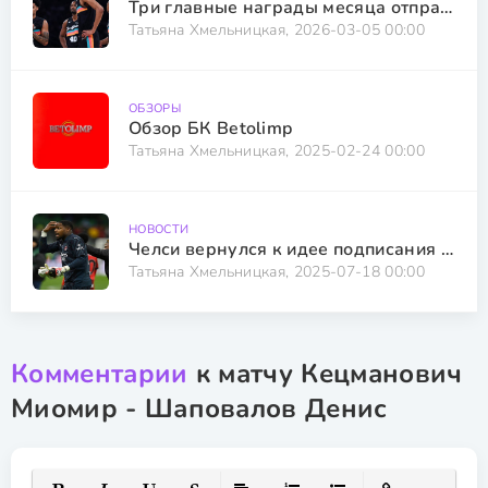
Три главные награды месяца отправились в Сан-Антонио
Татьяна Хмельницкая, 2026-03-05 00:00
ОБЗОРЫ
Обзор БК Betolimp
Татьяна Хмельницкая, 2025-02-24 00:00
НОВОСТИ
Челси вернулся к идее подписания звездного голкипера
Татьяна Хмельницкая, 2025-07-18 00:00
Комментарии
к матчу Кецманович
Миомир - Шаповалов Денис