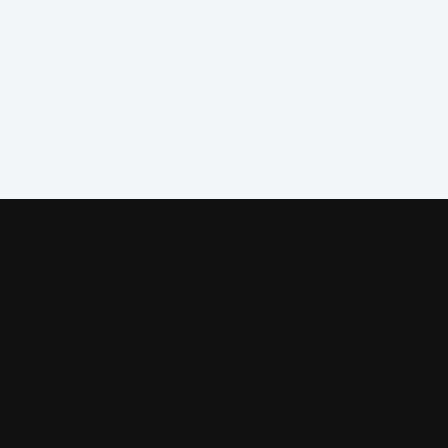
Shans
Bet