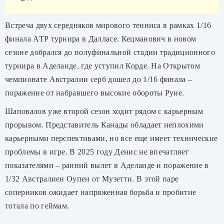
Встреча двух середняков мирового тенниса в рамках 1/16
финала АТР турнира в Далласе. Кецманович в новом
сезоне добрался до полуфинальной стадии традиционного
турнира в Аделаиде, где уступил Корде. На Открытом
чемпионате Австралии серб дошел до 1/16 финала –
поражение от набравшего высокие обороты Руне.
Шаповалов уже второй сезон ходит рядом с карьерным
прорывом. Представитель Канады обладает неплохими
карьерными перспективами, но все еще имеет технические
проблемы в игре. В 2025 году Денис не впечатляет
показателями – ранний вылет в Аделаиде и поражение в
1/32 Австралиен Оупен от Музетти. В этой паре
соперников ожидает напряженная борьба и пробитие
тотала по геймам.