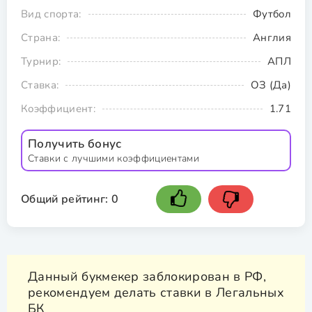
Вид спорта:
Футбол
Страна:
Англия
Турнир:
АПЛ
Ставка:
ОЗ (Да)
Коэффициент:
1.71
Получить бонус
Ставки с лучшими коэффициентами
Общий рейтинг:
0
Данный букмекер заблокирован в РФ,
рекомендуем делать ставки в Легальных
БК