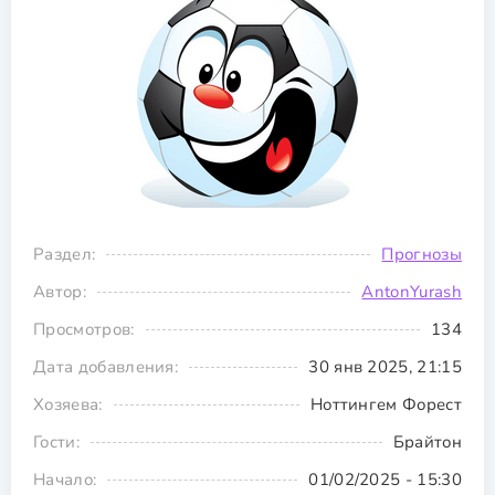
Раздел:
Прогнозы
Автор:
AntonYurash
Просмотров:
134
Дата добавления:
30 янв 2025, 21:15
Хозяева:
Ноттингем Форест
Гости:
Брайтон
Начало:
01/02/2025 - 15:30