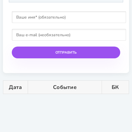
ОТПРАВИТЬ
Дата
Событие
БК