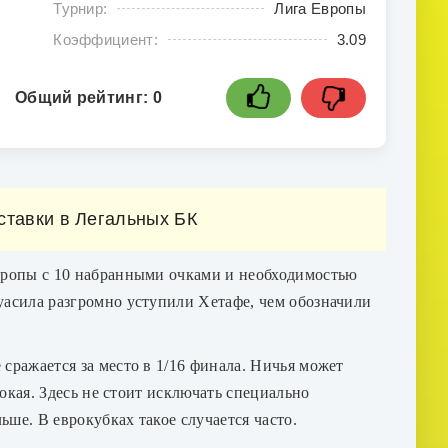
Турнир:
Лига Европы
Коэффициент:
3.09
Общий рейтинг:
0
ставки в Легальных БК
вропы с 10 набранными очками и необходимостью
асила разгромно уступили Хетафе, чем обозначили
сражается за место в 1/16 финала. Ничья может
окая. Здесь не стоит исключать специально
ше. В еврокубках такое случается часто.