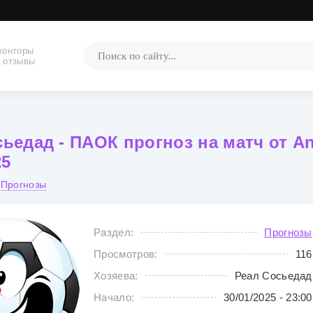
конторы
 отзывы
сьедад - ПАОК прогноз на матч от A
25
Прогнозы
Раздел:
Прогнозы
Просмотров:
116
Хозяева:
Реал Сосьедад
Начало:
30/01/2025 - 23:00