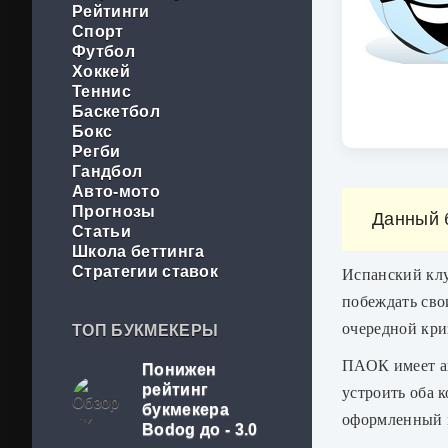
Рейтинги
Спорт
Футбол
Хоккей
Теннис
Баскетбол
Бокс
Регби
Гандбол
Авто-мото
Прогнозы
Данный 
Статьи
Школа беттинга
Стратегии ставок
Испанский клу
побеждать сво
очередной кри
ТОП БУКМЕКЕРЫ
ПАОК имеет ан
Понижен
рейтинг
устроить оба 
букмекера
оформленный м
Bodog до - 3.0