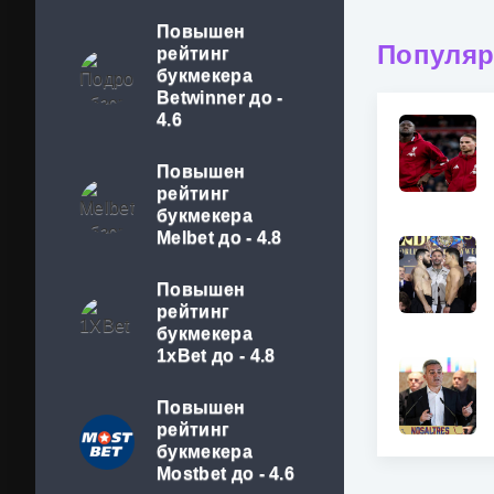
Повышен
Популя
рейтинг
букмекера
Betwinner до -
4.6
Повышен
рейтинг
букмекера
Melbet до - 4.8
Повышен
рейтинг
букмекера
1xBet до - 4.8
Повышен
рейтинг
букмекера
Mostbet до - 4.6