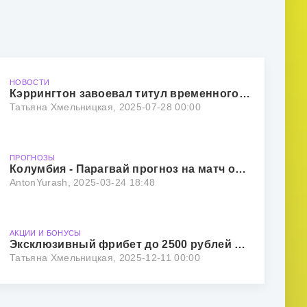
НОВОСТИ
Кэррингтон завоевал титул временного чемпиона в полулегком весе
Татьяна Хмельницкая, 2025-07-28 00:00
ПРОГНОЗЫ
Колумбия - Парагвай прогноз на матч от AntonYurash 26.03.2025
AntonYurash, 2025-03-24 18:48
АКЦИИ И БОНУСЫ
Эксклюзивный фрибет до 2500 рублей за первый депозит по промокоду от БЕТСИТИ
Татьяна Хмельницкая, 2025-12-11 00:00