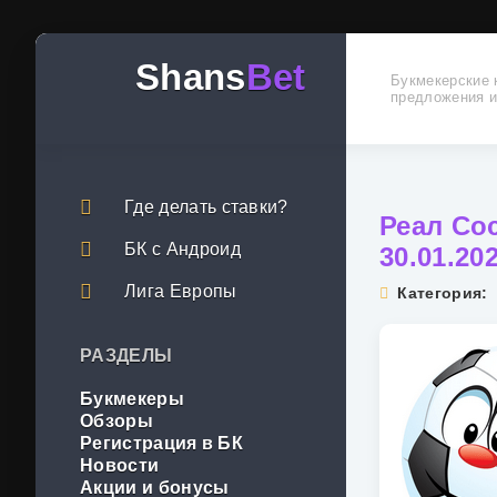
Shans
Bet
Букмекерские 
предложения и
Где делать ставки?
Реал Со
БК с Андроид
30.01.20
Лига Европы
Категория:
РАЗДЕЛЫ
Букмекеры
Обзоры
Регистрация в БК
Новости
Акции и бонусы