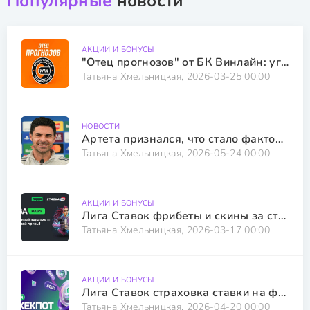
Популярные
новости
АКЦИИ И БОНУСЫ
"Отец прогнозов" от БК Винлайн: угадай результаты и выигрывай фрибеты и ценные призы
Татьяна Хмельницкая, 2026-03-25 00:00
НОВОСТИ
Артета признался, что стало фактором победы Арсенала в АПЛ
Татьяна Хмельницкая, 2026-05-24 00:00
АКЦИИ И БОНУСЫ
Лига Ставок фрибеты и скины за ставки и выполнение заданий в CS 2 и Dota 2
Татьяна Хмельницкая, 2026-03-17 00:00
АКЦИИ И БОНУСЫ
Лига Ставок страховка ставки на футбол при нулевой ничьей
Татьяна Хмельницкая, 2026-04-20 00:00