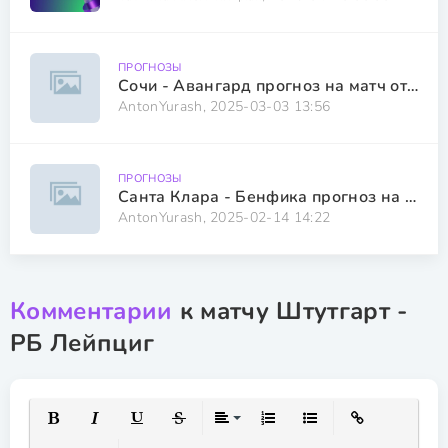
ПРОГНОЗЫ
Сочи - Авангард прогноз на матч от AntonYurash 04.03.2025
AntonYurash, 2025-03-03 13:56
ПРОГНОЗЫ
Санта Клара - Бенфика прогноз на матч от AntonYurash 15.02.2025
AntonYurash, 2025-02-14 14:22
Комментарии
к матчу Штутгарт -
РБ Лейпциг
Полужирный
Курсив
Подчеркнутый
Зачеркнутый
Выравнивание
Нумерованный список
Маркированный спис
Вставить ссылк