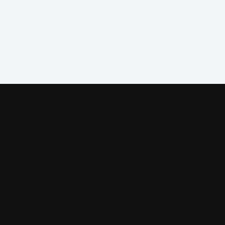
Shans
Bet