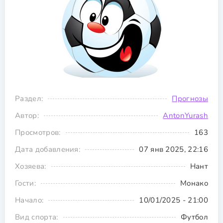
Раздел:
Прогнозы
Автор:
AntonYurash
Просмотров:
163
Дата добавления:
07 янв 2025, 22:16
Хозяева:
Нант
Гости:
Монако
Начало:
10/01/2025 - 21:00
Вид спорта:
Футбол