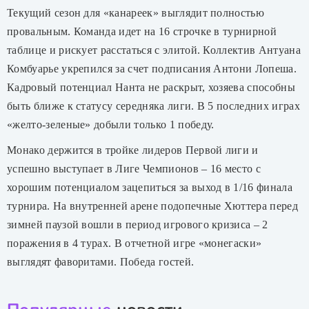
Текущий сезон для «канареек» выглядит полностью
провальным. Команда идет на 16 строчке в турнирной
таблице и рискует расстаться с элитой. Коллектив Антуана
Комбуарье укрепился за счет подписания Антони Лопеша.
Кадровый потенциал Нанта не раскрыт, хозяева способны
быть ближе к статусу середняка лиги. В 5 последних играх
«желто-зеленые» добыли только 1 победу.
Монако держится в тройке лидеров Первой лиги и
успешно выступает в Лиге Чемпионов – 16 место с
хорошим потенциалом зацепиться за выход в 1/16 финала
турнира. На внутренней арене подопечные Хюттера перед
зимней паузой вошли в период игрового кризиса – 2
поражения в 4 турах. В отчетной игре «монегаски»
выглядят фаворитами. Победа гостей.