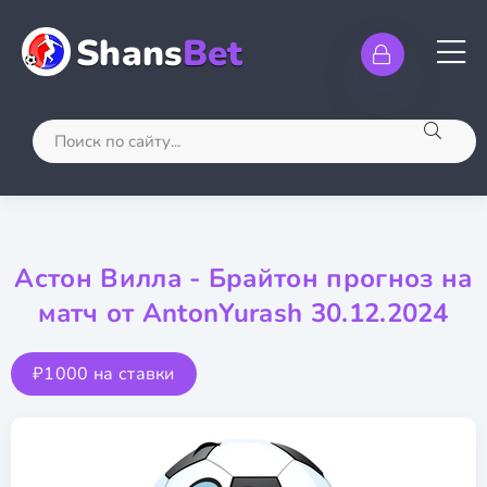
Shans
Bet
Астон Вилла - Брайтон прогноз на
матч от AntonYurash 30.12.2024
₽1000 на ставки