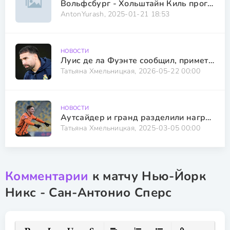
Вольфсбург - Хольштайн Киль прогноз на матч от AntonYurash 24.01.2025
AntonYurash, 2025-01-21 18:53
НОВОСТИ
Луис де ла Фуэнте сообщил, примет ли Карвахаль участие в ЧМ-2026
Татьяна Хмельницкая, 2026-05-22 00:00
НОВОСТИ
Аутсайдер и гранд разделили награды тура УПЛ
Татьяна Хмельницкая, 2025-03-05 00:00
Комментарии
к матчу Нью-Йорк
Никс - Сан-Антонио Сперс