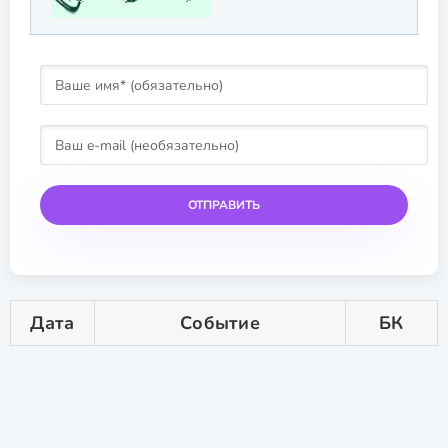
ОТПРАВИТЬ
Дата
Событие
БК