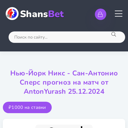
Shans
Bet
Нью-Йорк Никс - Сан-Антонио
Сперс прогноз на матч от
AntonYurash 25.12.2024
₽1000 на ставки