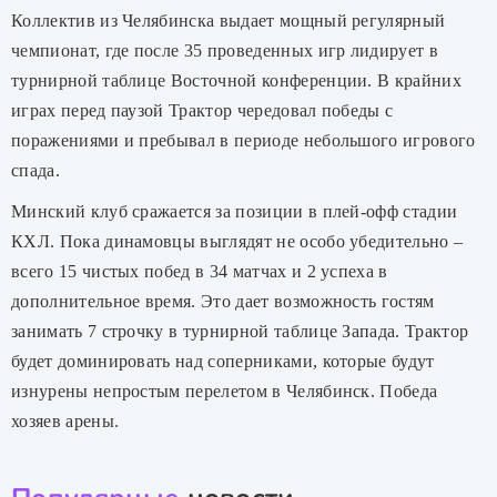
Коллектив из Челябинска выдает мощный регулярный
чемпионат, где после 35 проведенных игр лидирует в
турнирной таблице Восточной конференции. В крайних
играх перед паузой Трактор чередовал победы с
поражениями и пребывал в периоде небольшого игрового
спада.
Минский клуб сражается за позиции в плей-офф стадии
КХЛ. Пока динамовцы выглядят не особо убедительно –
всего 15 чистых побед в 34 матчах и 2 успеха в
дополнительное время. Это дает возможность гостям
занимать 7 строчку в турнирной таблице Запада. Трактор
будет доминировать над соперниками, которые будут
изнурены непростым перелетом в Челябинск. Победа
хозяев арены.