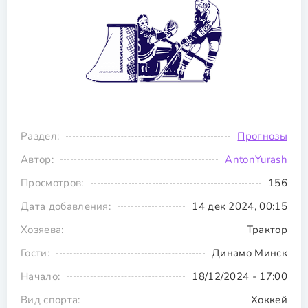
Раздел:
Прогнозы
Автор:
AntonYurash
Просмотров:
156
Дата добавления:
14 дек 2024, 00:15
Хозяева:
Трактор
Гости:
Динамо Минск
Начало:
18/12/2024 - 17:00
Вид спорта:
Хоккей