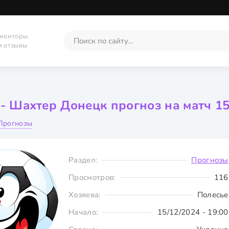
 конторы
и отзывы
- Шахтер Донецк прогноз на матч 15
Прогнозы
Раздел:
Прогнозы
Просмотров:
116
Хозяева:
Полесье
Начало:
15/12/2024 - 19:00