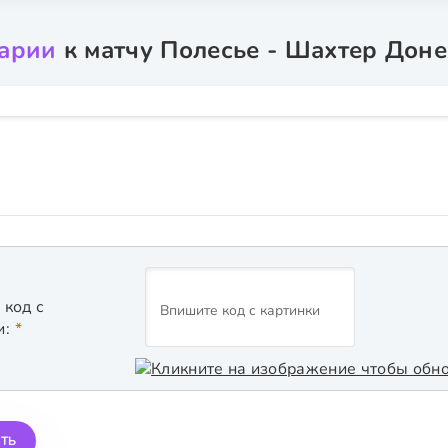
арии
к матчу Полесье - Шахтер Дон
 код с
и:
ТЬ