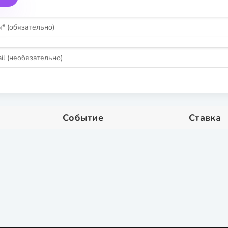
Событие
Ставка