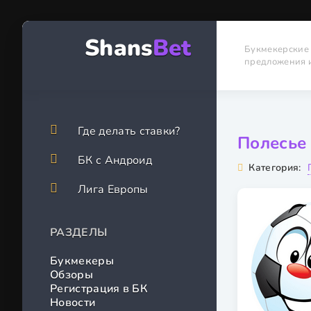
Shans
Bet
Букмекерские
предложения 
Где делать ставки?
Полесье 
БК с Андроид
Категория:
Лига Европы
РАЗДЕЛЫ
Букмекеры
Обзоры
Регистрация в БК
Новости