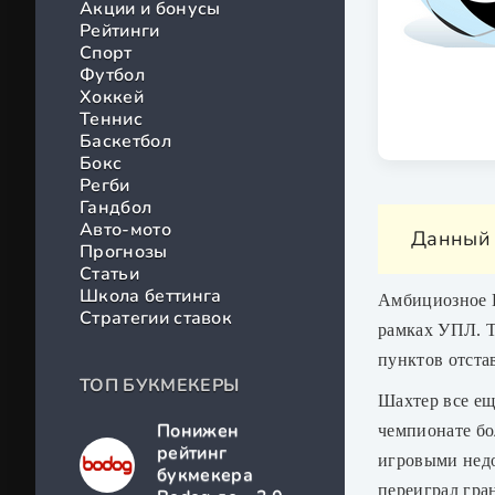
Акции и бонусы
Рейтинги
Спорт
Футбол
Хоккей
Теннис
Баскетбол
Бокс
Регби
Гандбол
Авто-мото
Данный 
Прогнозы
Статьи
Школа беттинга
Амбициозное П
Стратегии ставок
рамках УПЛ. Т
пунктов отста
ТОП БУКМЕКЕРЫ
Шахтер все еще
Понижен
чемпионате бо
рейтинг
игровыми недо
букмекера
переиграл гра