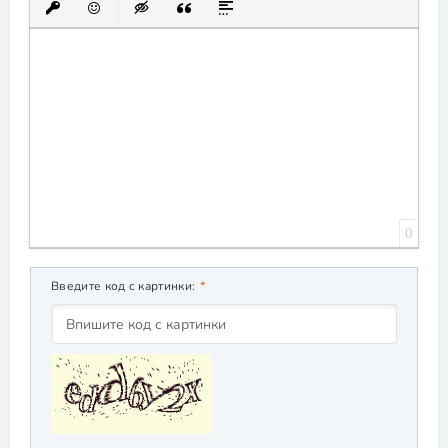
Вставить защищенную ссылку
Вставить смайлик
Вставка скрытого текста
Вставка цитаты
Вставка спойлера
0
Введите код с картинки: