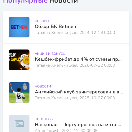
Популярные
новости
ОБЗОРЫ
Обзор БК Betmen
Татьяна Хмельницкая, 2024-12-18 00:00
АКЦИИ И БОНУСЫ
Кешбэк-фрибет до 4% от суммы проигрыша каждый месяц от Мелбет
Татьяна Хмельницкая, 2026-07-22 00:00
НОВОСТИ
Английский клуб заинтересован в аренде таланта Реала
Татьяна Хмельницкая, 2025-10-07 00:00
ПРОГНОЗЫ
Насьонал - Порту прогноз на матч от AntonYurash 03.01.2025
AntonYurash, 2024-12-30 00:08