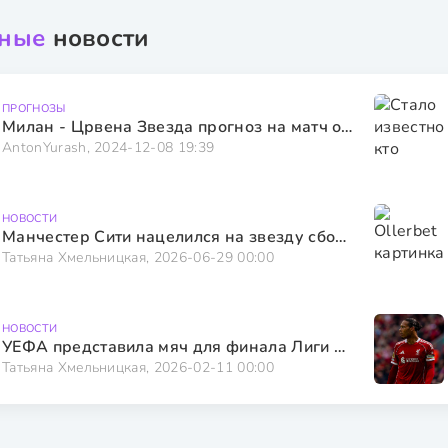
ные
новости
ПРОГНОЗЫ
Милан - Црвена Звезда прогноз на матч от AntonYurash 11.12.2024
AntonYurash, 2024-12-08 19:39
НОВОСТИ
Манчестер Сити нацелился на звезду сборной Марокко
Татьяна Хмельницкая, 2026-06-29 00:00
НОВОСТИ
УЕФА представила мяч для финала Лиги чемпионов-2025/26
Татьяна Хмельницкая, 2026-02-11 00:00