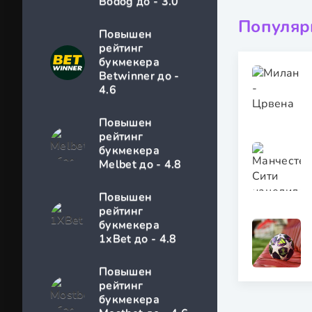
Bodog до - 3.0
Популяр
Повышен
рейтинг
букмекера
Betwinner до -
4.6
Повышен
рейтинг
букмекера
Melbet до - 4.8
Повышен
рейтинг
букмекера
1xBet до - 4.8
Повышен
рейтинг
букмекера