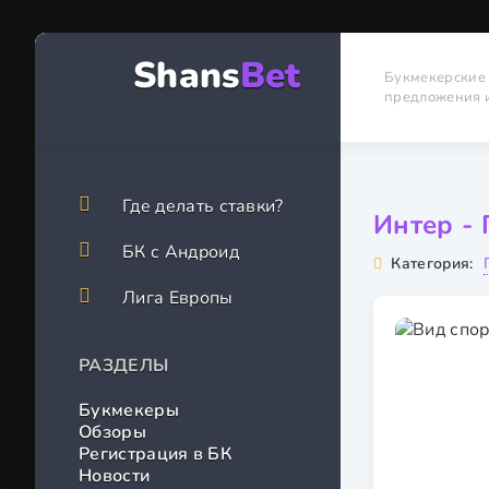
Shans
Bet
Букмекерские
предложения 
Где делать ставки?
Интер - 
БК с Андроид
Категория:
Лига Европы
РАЗДЕЛЫ
Букмекеры
Обзоры
Регистрация в БК
Новости