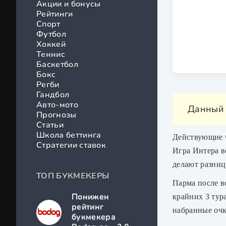
Акции и бонусы
Рейтинги
Спорт
Футбол
Хоккей
Теннис
Баскетбол
Бокс
Регби
Гандбол
Авто-мото
Данный 
Прогнозы
Статьи
Школа беттинга
Действующие ч
Стратегии ставок
Игра Интера в
делают разниц
ТОП БУКМЕКЕРЫ
Парма после в
Понижен
крайних 3 тур
рейтинг
набранные очк
букмекера