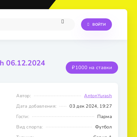
ВОЙТИ
h 06.12.2024
₽1000 на ставки
Автор:
AntonYurash
Дата добавления:
03 дек 2024, 19:27
Гости:
Парма
Вид спорта:
Футбол