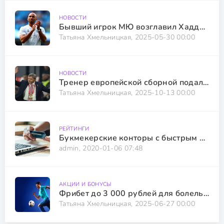
НОВОСТИ
Бывший игрок МЮ возглавил Хаддерсфилд - это его первая тренерская работа
Татьяна Хмельницкая, 2025-05-30 00:00
НОВОСТИ
Тренер европейской сборной подал в отставку после поражения в принципиальном матче отбора ЧМ-2026
Татьяна Хмельницкая, 2025-10-13 00:00
РЕЙТИНГИ
Букмекерские конторы с быстрым выводом денежных средств
admin, 2020-01-06 07:48
АКЦИИ И БОНУСЫ
Фрибет до 3 000 рублей для болельщиков "Балтики" в БЕТСИТИ
Татьяна Хмельницкая, 2025-06-27 00:00