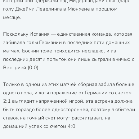
который они одержали над Нидерландами благодаря
голу Джейми Левелинга в Мюнхене в прошлом
месяце.
Поскольку Испания — единственная команда, которая
забивала голы Германии в последних пяти домашних
матчах, Боснии тоже приходится несладко, и из
последних десяти попыток они лишь сыграли вничью с
Венгрией (0:0).
Только в одном из этих матчей сборная забила больше
одного гола, и хотя поражение от Германии со счетом
2:1 выглядит напряженной игрой, эта встреча должна
быть гораздо более односторонней, поэтому любители
ставок на точный счет могут рассчитывать на
домашний успех со счетом 4:0.