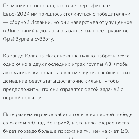
Германии не повезло, что в четвертьфинале
Евро-2024 им пришлось столкнуться с победителями
— сборной Испании, но они наверстывают упущенное
в Лиге наций и должны оказаться сильнее Грузии во
Фрайбурге в субботу.
Команде Юлиана Нагельсманна нужно набрать всего
одно очко в двух последних играх группы A3, чтобы
автоматически попасть в восьмерку сильнейших, а их
домашние результаты достаточно сильны, чтобы
предположить, что они справятся с этой задачей с
первой попытки.
Пять разных игроков забили голы в их первой победе
со счетом 5:0 над Венгрией, и эта игра, скорее всего,
будет гораздо больше похожа на ту, чем на счет 1:0,