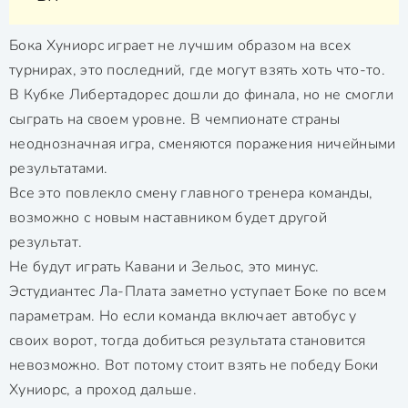
Бока Хуниорс играет не лучшим образом на всех
турнирах, это последний, где могут взять хоть что-то.
В Кубке Либертадорес дошли до финала, но не смогли
сыграть на своем уровне. В чемпионате страны
неоднозначная игра, сменяются поражения ничейными
результатами.
Все это повлекло смену главного тренера команды,
возможно с новым наставником будет другой
результат.
Не будут играть Кавани и Зельос, это минус.
Эстудиантес Ла-Плата заметно уступает Боке по всем
параметрам. Но если команда включает автобус у
своих ворот, тогда добиться результата становится
невозможно. Вот потому стоит взять не победу Боки
Хуниорс, а проход дальше.