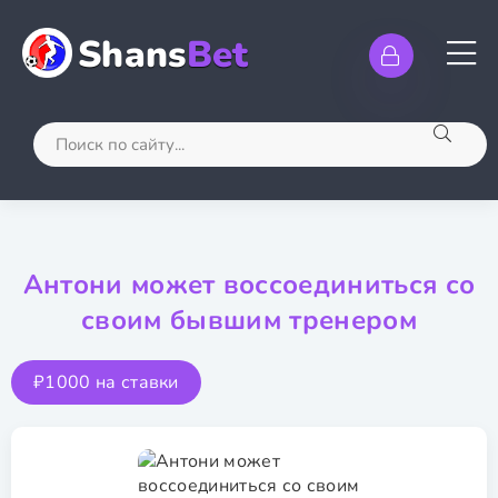
Shans
Bet
Антони может воссоединиться со
своим бывшим тренером
₽1000 на ставки