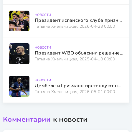
НОВОСТИ
Президент испанского клуба признался, что использовал ИИ для назначения тренера
Татьяна Хмельницкая, 2026-04-23 00:00
НОВОСТИ
Президент WBO объяснил решение позволить Усику провести реванш с Дюбуа
Татьяна Хмельницкая, 2025-04-18 00:00
НОВОСТИ
Дембеле и Гризманн претендуют на звание игрока недели в Лиге чемпионов
Татьяна Хмельницкая, 2026-05-01 00:00
Комментарии
к новости