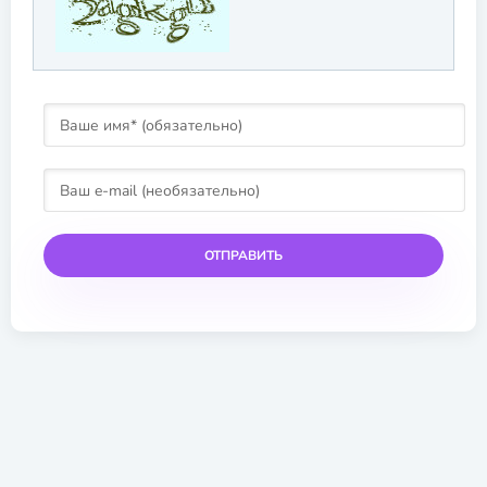
ОТПРАВИТЬ