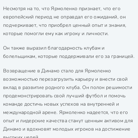
Несмотря на то, что Ярмоленко признает, что его
европейский период не оправдал его ожиданий, он
подчеркивает, что приобрел ценный опыт и знания,
которые помогли ему как игроку и личности.
Он также выразил благодарность клубам и
болельщикам, которые поддерживали его за границей.
Возвращение в Динамо стало для Ярмоленко
возможностью перезагрузить карьеру и внести свой
вклад в развитие родного клуба. Он полон решимости
продемонстрировать свой лучший футбол и помочь
команде достичь новых успехов на внутренней и
международной арене. Ярмоленко надеется, что его
опыт и лидерские качества станут ценным активом для
Динамо и вдохновят молодых игроков на достижение
высоких целей.