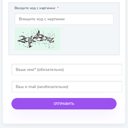
Введите код с картинки:
ОТПРАВИТЬ