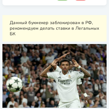
Данный букмекер заблокирован в РФ,
рекомендуем делать ставки в Легальных
БК