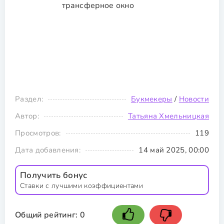
Раздел:
Букмекеры
/
Новости
Автор:
Татьяна Хмельницкая
Просмотров:
119
Дата добавления:
14 май 2025, 00:00
Получить бонус
Ставки с лучшими коэффициентами
Общий рейтинг:
0