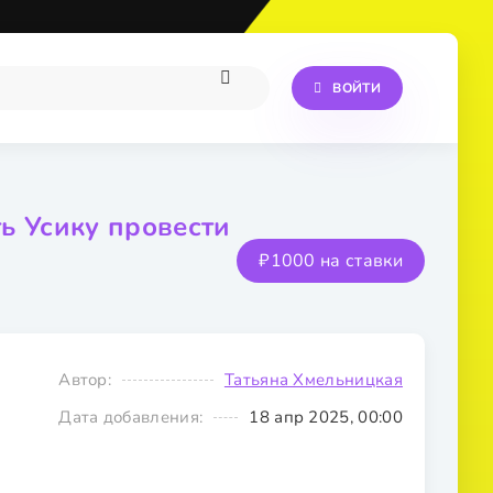
ВОЙТИ
ь Усику провести
₽1000 на ставки
Автор:
Татьяна Хмельницкая
Дата добавления:
18 апр 2025, 00:00