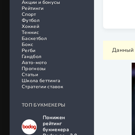
Акции и бонусы
Рейтинги
Спорт
Футбол
Хоккей
Теннис
Баскетбол
Бокс
Данный 
Регби
Гандбол
Авто-мото
Прогнозы
Статьи
Школа беттинга
Стратегии ставок
ТОП БУКМЕКЕРЫ
Понижен
рейтинг
букмекера