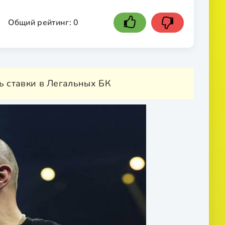
Общий рейтинг:
0
ь ставки в Легальных БК