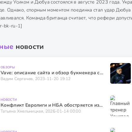
ежду Усиком и Дюбуа состоялся в августе 2023 года. Укр
де. Однако, спорным моментом поединка стал удар Дюбуа 
навливался. Команда британца считает, что рефери допуст
r-bk-ru-1]
ные
новости
ОБЗОРЫ
Vave: описание сайта и обзор букмекера с криптовалютным уклоном
Вадим Сергачев, 2023-11-20 19:12
НОВОСТИ
Конфликт Евролиги и НБА обостряется из-за европейского проекта
Татьяна Хмельницкая, 2026-01-14 00:00