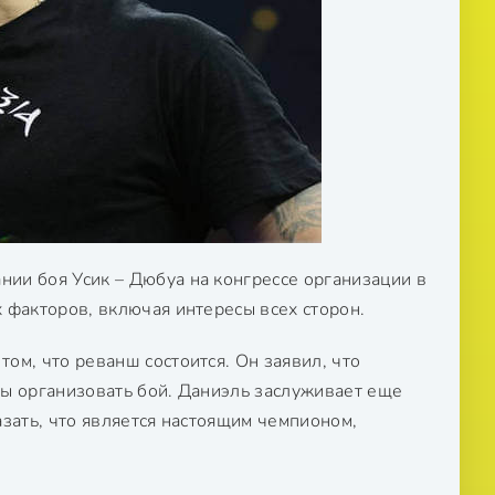
ии боя Усик – Дюбуа на конгрессе организации в
 факторов, включая интересы всех сторон.
ом, что реванш состоится. Он заявил, что
бы организовать бой. Даниэль заслуживает еще
азать, что является настоящим чемпионом,