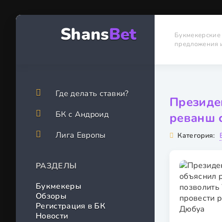
Shans
Bet
Букмекерские
предложения 
Где делать ставки?
Президе
БК с Андроид
реванш 
Лига Европы
Категория:
РАЗДЕЛЫ
Букмекеры
Обзоры
Регистрация в БК
Новости