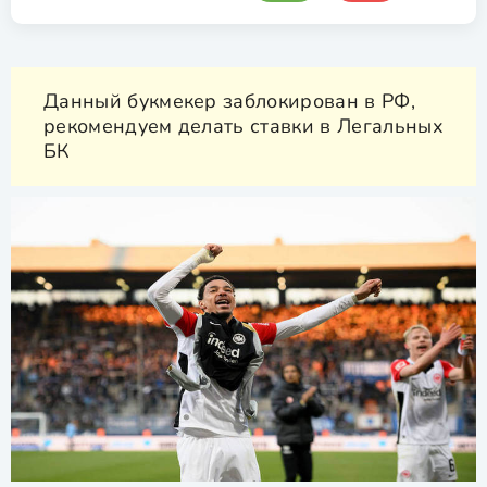
Данный букмекер заблокирован в РФ,
рекомендуем делать ставки в Легальных
БК