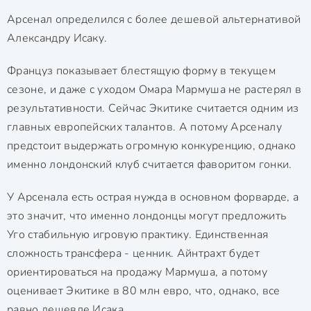
Арсенал определился с более дешевой альтернативой
Александру Исаку.
Француз показывает блестящую форму в текущем
сезоне, и даже с уходом Омара Мармуша не растерял в
результативности. Сейчас Экитике считается одним из
главных европейских талантов. А потому Арсеналу
предстоит выдержать огромную конкуренцию, однако
именно лондонский клуб считается фаворитом гонки.
У Арсенала есть острая нужда в основном форварде, а
это значит, что именно лондонцы могут предложить
Уго стабильную игровую практику. Единственная
сложность трансфера - ценник. Айнтрахт будет
ориентироваться на продажу Мармуша, а потому
оценивает Экитике в 80 млн евро, что, однако, все
равно дешевле Исака.