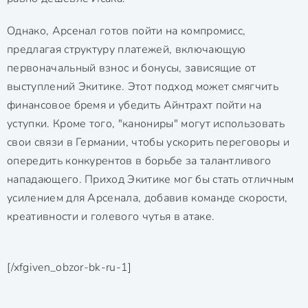
Однако, Арсенал готов пойти на компромисс,
предлагая структуру платежей, включающую
первоначальный взнос и бонусы, зависящие от
выступлений Экитике. Этот подход может смягчить
финансовое бремя и убедить Айнтрахт пойти на
уступки. Кроме того, "канониры" могут использовать
свои связи в Германии, чтобы ускорить переговоры и
опередить конкурентов в борьбе за талантливого
нападающего. Приход Экитике мог бы стать отличным
усилением для Арсенала, добавив команде скорости,
креативности и голевого чутья в атаке.
[/xfgiven_obzor-bk-ru-1]