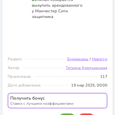
Раздел:
Букмекеры
/
Новости
Автор:
Татьяна Хмельницкая
Просмотров:
117
Дата добавления:
19 мар 2025, 00:00
Получить бонус
Ставки с лучшими коэффициентами