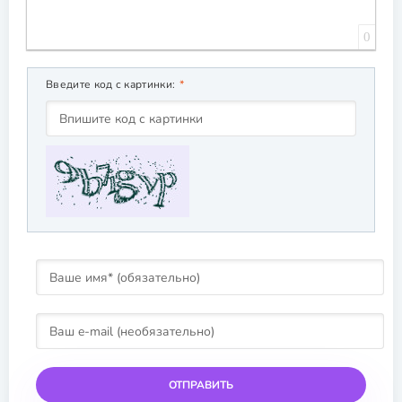
0
Введите код с картинки:
ОТПРАВИТЬ