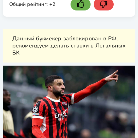
Общий рейтинг:
+2
Данный букмекер заблокирован в РФ,
рекомендуем делать ставки в Легальных
БК