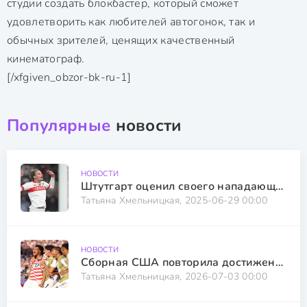
студии создать блокбастер, который сможет
удовлетворить как любителей автогонок, так и
обычных зрителей, ценящих качественный
кинематограф.
[/xfgiven_obzor-bk-ru-1]
Популярные
новости
НОВОСТИ
Штутгарт оценил своего нападающего в 100 млн евро
Татьяна Хмельницкая, 2025-06-29 00:00
НОВОСТИ
Сборная США повторила достижение ЧМ спустя 20 лет
Татьяна Хмельницкая, 2026-07-03 00:00