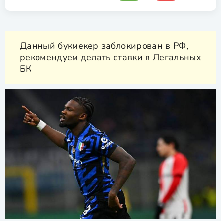
Данный букмекер заблокирован в РФ,
рекомендуем делать ставки в Легальных
БК