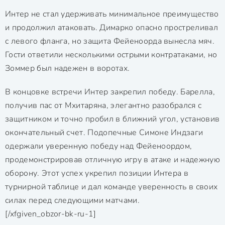
Интер не стал удерживать минимальное преимущество
и продолжил атаковать. Димарко опасно простреливал
с левого фланга, но защита Фейеноорда вынесла мяч.
Гости ответили несколькими острыми контратаками, но
Зоммер был надежен в воротах.
В концовке встречи Интер закрепил победу. Барелла,
получив пас от Мхитаряна, элегантно разобрался с
защитником и точно пробил в ближний угол, установив
окончательный счет. Подопечные Симоне Индзаги
одержали уверенную победу над Фейеноордом,
продемонстрировав отличную игру в атаке и надежную
оборону. Этот успех укрепил позиции Интера в
турнирной таблице и дал команде уверенность в своих
силах перед следующими матчами.
[/xfgiven_obzor-bk-ru-1]