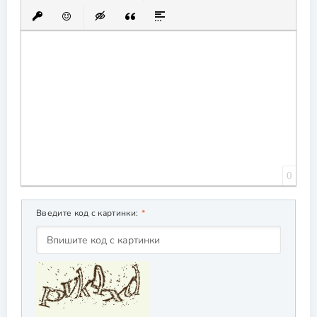
Полужирный
Курсив
Подчеркнутый
Зачеркнутый
Выравнивание
Нумерованный список
Маркированный спис
Вставить ссылк
Вставить защищенную ссылку
Вставить смайлик
Вставка скрытого текста
Вставка цитаты
Вставка спойлера
0
Введите код с картинки: