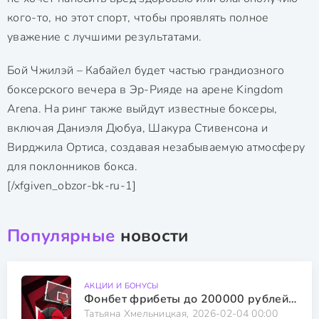
кого-то, но этот спорт, чтобы проявлять полное
уважение с лучшими результатами.
Бой Чжилэй – Кабайел будет частью грандиозного
боксерского вечера в Эр-Рияде на арене Kingdom
Arena. На ринг также выйдут известные боксеры,
включая Даниэля Дюбуа, Шакура Стивенсона и
Вирджила Ортиса, создавая незабываемую атмосферу
для поклонников бокса.
[/xfgiven_obzor-bk-ru-1]
Популярные
новости
АКЦИИ И БОНУСЫ
Фонбет фрибеты до 200000 рублей за ставки на баскетбол
Татьяна Хмельницкая, 2026-02-04 00:00