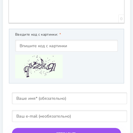
0
Введите код с картинки: