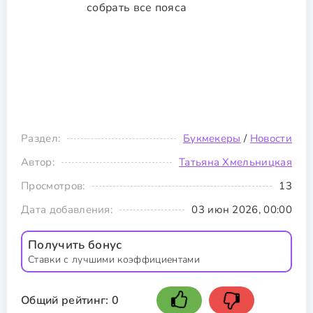
Раздел:
Букмекеры
/
Новости
Автор:
Татьяна Хмельницкая
Просмотров:
13
Дата добавления:
03 июн 2026, 00:00
Получить бонус
Ставки с лучшими коэффициентами
Общий рейтинг:
0