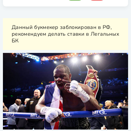
Данный букмекер заблокирован в РФ,
рекомендуем делать ставки в Легальных
БК