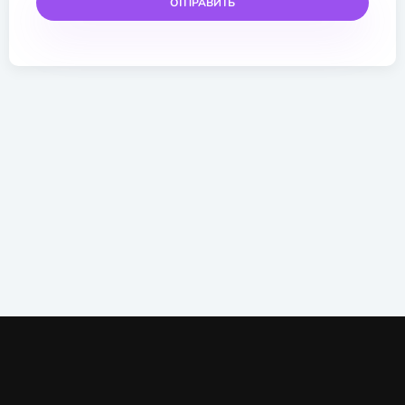
ОТПРАВИТЬ