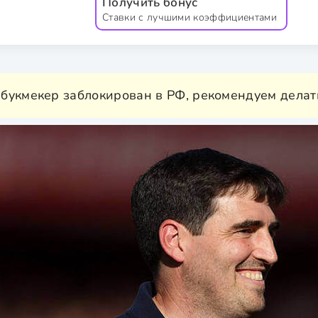
Получить бонус
Ставки с лучшими коэффициентами
букмекер заблокирован в РФ, рекомендуем делат