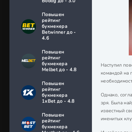
Bodog до - 3.0
Повышен
рейтинг
букмекера
Betwinner до -
4.6
Повышен
рейтинг
букмекера
Наступил пов
Melbet до - 4.8
командой на 
необходимост
Повышен
рейтинг
Однако, согл
букмекера
1xBet до - 4.8
зря. Была най
известный св
Повышен
именитых клу
рейтинг
букмекера