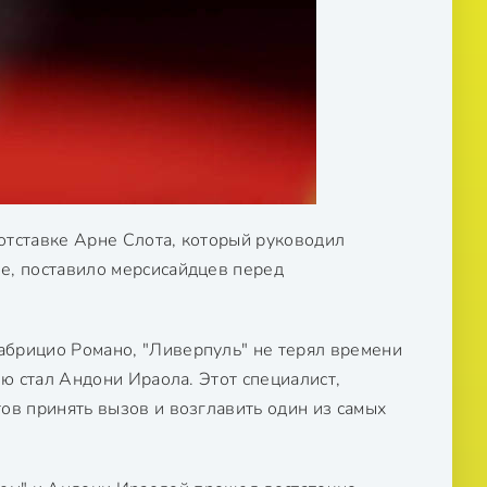
отставке Арне Слота, который руководил
не, поставило мерсисайдцев перед
абрицио Романо, "Ливерпуль" не терял времени
ею стал Андони Ираола. Этот специалист,
ов принять вызов и возглавить один из самых