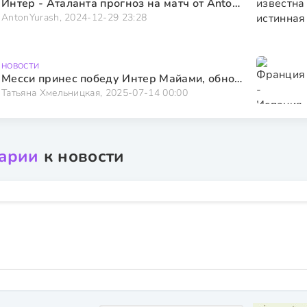
Интер - Аталанта прогноз на матч от AntonYurash 02.01.2025
AntonYurash, 2024-12-29 23:28
НОВОСТИ
Месси принес победу Интер Майами, обновив собственный рекорд
Татьяна Хмельницкая, 2025-07-14 00:00
арии
к новости