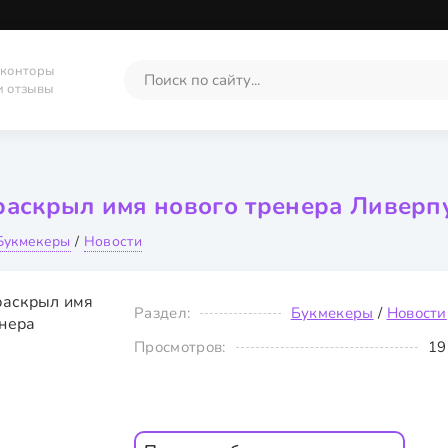
 конторы
и отзывы
раскрыл имя нового тренера Ливерп
Букмекеры
/
Новости
Раздел:
Букмекеры
/
Новости
Просмотров:
19