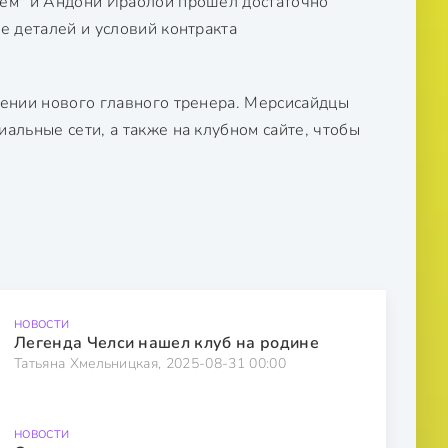
ем" и Андони Ираолой прошел достаточно
е деталей и условий контракта
ении нового главного тренера. Мерсисайдцы
льные сети, а также на клубном сайте, чтобы
НОВОСТИ
Легенда Челси нашел клуб на родине
Татьяна Хмельницкая, 2025-08-31 00:00
НОВОСТИ