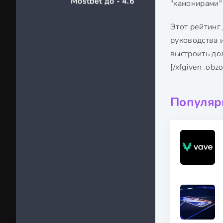
Mostbet до - 4.6
"канонирами" 
Этот рейтинг
руководства 
выстроить до
[/xfgiven_obzo
Популяр