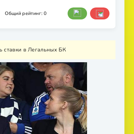
Общий рейтинг:
0
ь ставки в Легальных БК