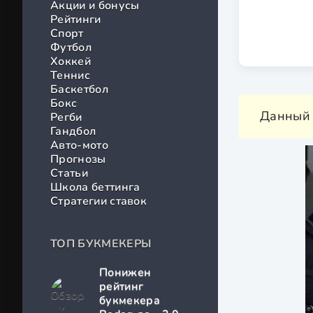
Акции и бонусы
Рейтинги
Спорт
Футбол
Хоккей
Теннис
Баскетбол
Бокс
Данный 
Регби
Гандбол
Авто-мото
Прогнозы
Статьи
Школа беттинга
Стратегии ставок
ТОП БУКМЕКЕРЫ
Понижен
рейтинг
букмекера