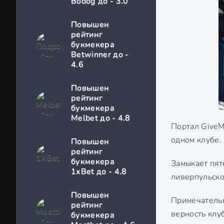
Bodog до - 3.0
Повышен
рейтинг
букмекера
Betwinner до -
4.6
Повышен
рейтинг
букмекера
Melbet до - 4.8
Портал GiveM
одном клубе.
Повышен
рейтинг
букмекера
Замыкает пят
1xBet до - 4.8
ливерпульско
Повышен
Примечательн
рейтинг
верность клу
букмекера