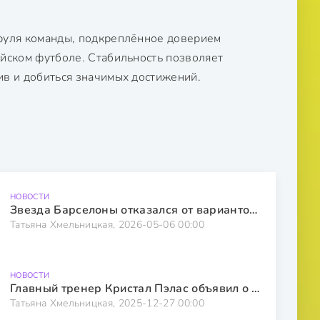
 руля команды, подкреплённое доверием
ийском футболе. Стабильность позволяет
ив и добиться значимых достижений.
НОВОСТИ
Звезда Барселоны отказался от вариантов из Саудовской Аравии
Татьяна Хмельницкая, 2026-05-06 00:00
НОВОСТИ
Главный тренер Кристал Пэлас объявил о своем решении остаться в команде или уйти
Татьяна Хмельницкая, 2025-12-27 00:00