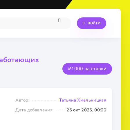
ВОЙТИ
работающих
₽1000 на ставки
Автор:
Татьяна Хмельницкая
Дата добавления:
25 окт 2025, 00:00