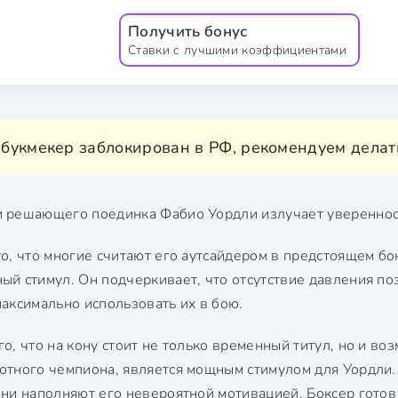
Получить бонус
Ставки с лучшими коэффициентами
букмекер заблокирован в РФ, рекомендуем делат
 решающего поединка Фабио Уордли излучает увереннос
то, что многие считают его аутсайдером в предстоящем б
ый стимул. Он подчеркивает, что отсутствие давления по
максимально использовать их в бою.
о, что на кону стоит не только временный титул, но и во
ютного чемпиона, является мощным стимулом для Уордли. О
они наполняют его невероятной мотивацией. Боксер готов 