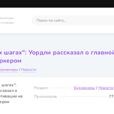
 конторы
и отзывы
х шагах": Уордли рассказал о главн
аркером
Букмекеры
/
Новости
Раздел:
Букмекеры
/
Новости
Просмотров:
77