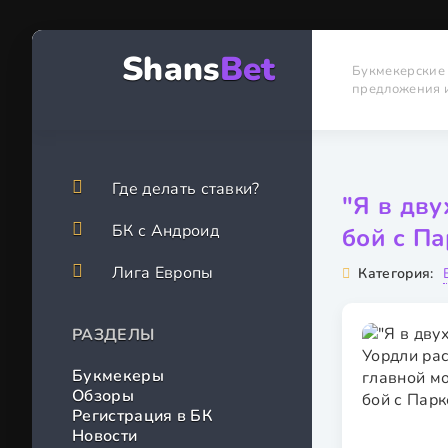
Shans
Bet
Букмекерские
предложения 
Где делать ставки?
"Я в дву
БК с Андроид
бой с П
Лига Европы
Категория:
РАЗДЕЛЫ
Букмекеры
Обзоры
Регистрация в БК
Новости