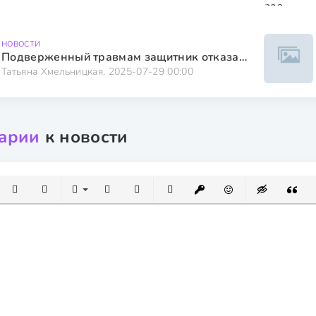
НОВОСТИ
Подверженный травмам защитник отказался покидать Реал
Татьяна Хмельницкая, 2025-07-29 00:00
арии
к новости
ый
ив
Подчеркнутый
Зачеркнутый
Выравнивание
Нумерованный список
Маркированный список
Вставить ссылку
Вставить защищенную сс
Вставить смайлик
Вставка скры
Вставк
В