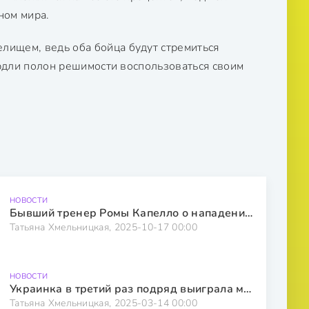
ном мира.
лищем, ведь оба бойца будут стремиться
ордли полон решимости воспользоваться своим
НОВОСТИ
Бывший тренер Ромы Капелло о нападении команды Гасперини
Татьяна Хмельницкая, 2025-10-17 00:00
НОВОСТИ
Украинка в третий раз подряд выиграла молодежный чемпионат Европы по борьбе
Татьяна Хмельницкая, 2025-03-14 00:00