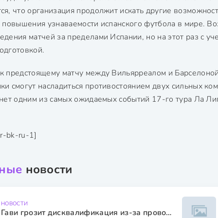
ся, что организация продолжит искать другие возможнос
и повышения узнаваемости испанского футбола в мире. В
едения матчей за пределами Испании, но на этот раз с уч
одготовкой.
к предстоящему матчу между Вильярреалом и Барселоной,
ки смогут насладиться противостоянием двух сильных ком
анет одним из самых ожидаемых событий 17-го тура Ла Ли
r-bk-ru-1]
ные
новости
НОВОСТИ
Гави грозит дисквалификация из-за провокации Паредеса