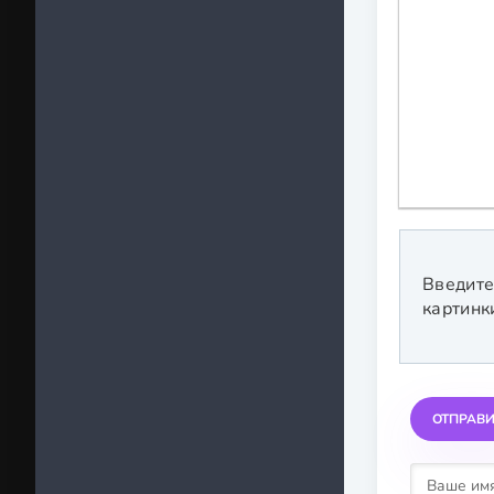
Введите
картинк
ОТПРАВИ