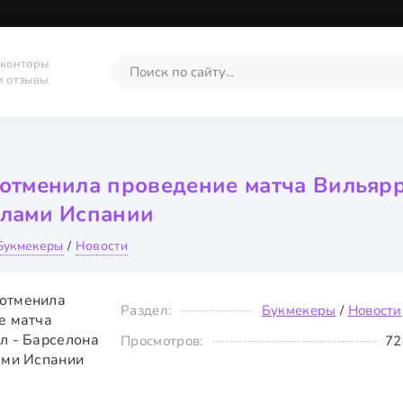
 конторы
и отзывы
 отменила проведение матча Вильярр
елами Испании
Букмекеры
/
Новости
Раздел:
Букмекеры
/
Новости
Просмотров:
72