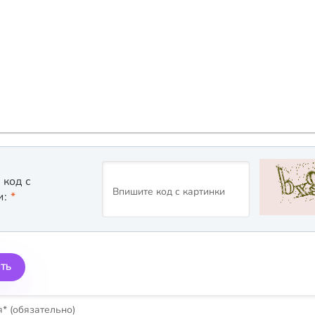
 код с
и:
ТЬ