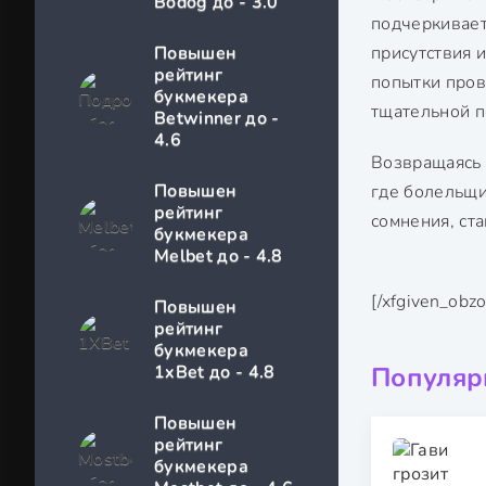
Bodog до - 3.0
подчеркивает
Повышен
присутствия 
рейтинг
попытки пров
букмекера
тщательной п
Betwinner до -
4.6
Возвращаясь 
Повышен
где болельщи
рейтинг
сомнения, ст
букмекера
Melbet до - 4.8
[/xfgiven_obzo
Повышен
рейтинг
букмекера
1xBet до - 4.8
Популяр
Повышен
рейтинг
букмекера