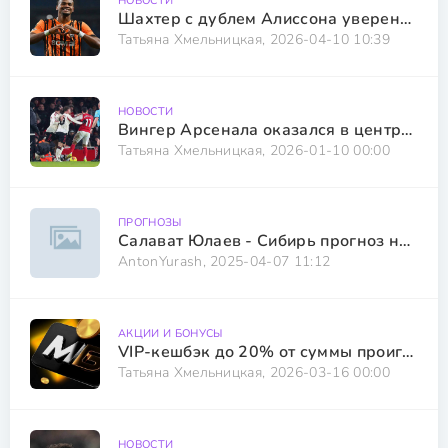
НОВОСТИ
Шахтер с дублем Алиссона уверенно обыграл АЗ
Татьяна Хмельницкая, 2026-04-10 10:39
НОВОСТИ
Вингер Арсенала оказался в центре скандала после из-за Брэдли
Татьяна Хмельницкая, 2026-01-10 00:00
ПРОГНОЗЫ
Салават Юлаев - Сибирь прогноз на матч от AntonYurash 08.04.2025
AntonYurash, 2025-04-07 11:12
АКЦИИ И БОНУСЫ
VIP-кешбэк до 20% от суммы проигрыша для крупных игроков от Мелбет
Татьяна Хмельницкая, 2026-03-16 00:00
НОВОСТИ