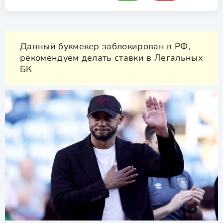
Данный букмекер заблокирован в РФ,
рекомендуем делать ставки в Легальных
БК