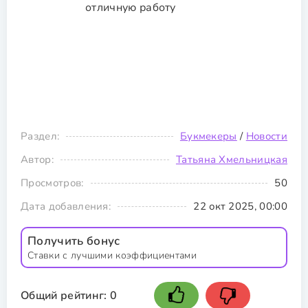
Раздел:
Букмекеры
/
Новости
Автор:
Татьяна Хмельницкая
Просмотров:
50
Дата добавления:
22 окт 2025, 00:00
Получить бонус
Ставки с лучшими коэффициентами
Общий рейтинг:
0