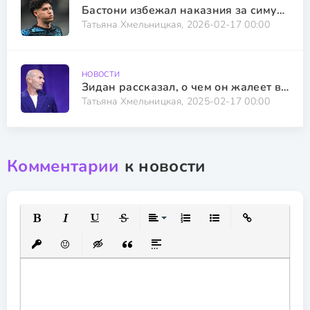
Бастони избежал наказния за симуляция из-за бюрократических тонкостей
Татьяна Хмельницкая, 2026-02-17 00:00
НОВОСТИ
Зидан рассказал, о чем он жалеет в карьере футболиста
Татьяна Хмельницкая, 2025-02-17 00:00
Комментарии
к новости
Полужирный
Курсив
Подчеркнутый
Зачеркнутый
Выравнивание
Нумерованный список
Маркированный спис
Вставить ссылк
Вставить защищенную ссылку
Вставить смайлик
Вставка скрытого текста
Вставка цитаты
Вставка спойлера