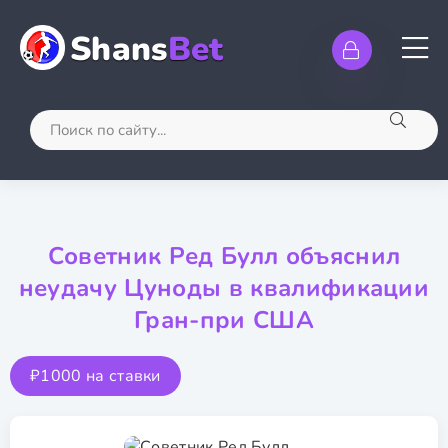
Shans
Bet
Советник Ред Булл объяснил
неудачу Цуноды в квалификации
Гран-при США
₽1000 на ставки