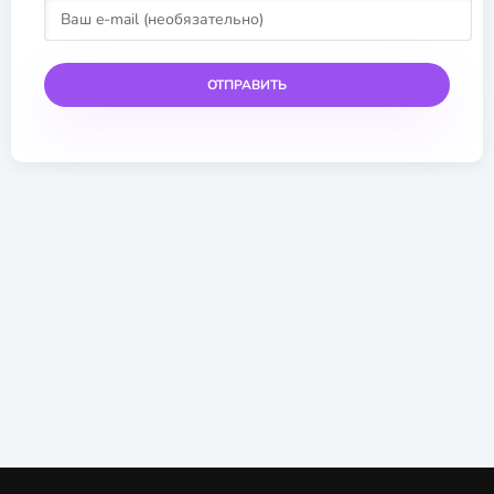
ОТПРАВИТЬ