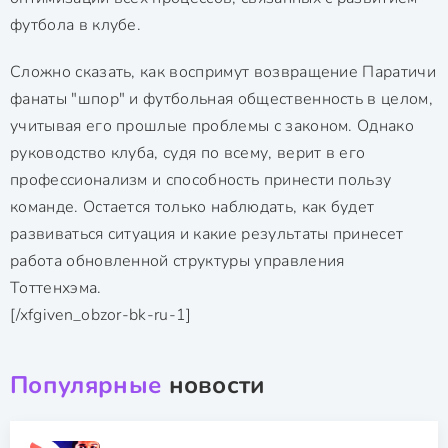
футбола в клубе.
Сложно сказать, как воспримут возвращение Паратичи
фанаты "шпор" и футбольная общественность в целом,
учитывая его прошлые проблемы с законом. Однако
руководство клуба, судя по всему, верит в его
профессионализм и способность принести пользу
команде. Остается только наблюдать, как будет
развиваться ситуация и какие результаты принесет
работа обновленной структуры управления
Тоттенхэма.
[/xfgiven_obzor-bk-ru-1]
Популярные
новости