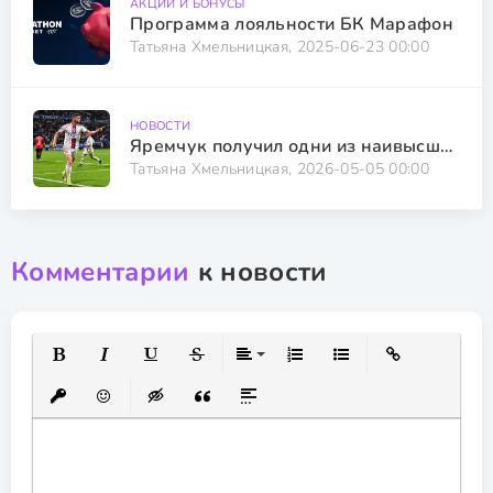
АКЦИИ И БОНУСЫ
Программа лояльности БК Марафон
Татьяна Хмельницкая, 2025-06-23 00:00
НОВОСТИ
Яремчук получил одни из наивысших оценок за победный матч с Ренном
Татьяна Хмельницкая, 2026-05-05 00:00
Комментарии
к новости
Полужирный
Курсив
Подчеркнутый
Зачеркнутый
Выравнивание
Нумерованный список
Маркированный спис
Вставить ссылк
Вставить защищенную ссылку
Вставить смайлик
Вставка скрытого текста
Вставка цитаты
Вставка спойлера