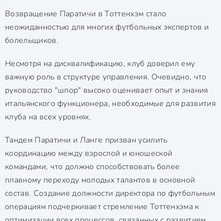
Возвращение Паратичи в Тоттенхэм стало
неожиданностью для многих футбольных экспертов и
болельщиков.
Несмотря на дисквалификацию, клуб доверил ему
важную роль в структуре управления. Очевидно, что
руководство "шпор" высоко оценивает опыт и знания
итальянского функционера, необходимые для развития
клуба на всех уровнях.
Тандем Паратичи и Ланге призван усилить
координацию между взрослой и юношеской
командами, что должно способствовать более
плавному переходу молодых талантов в основной
состав. Создание должности директора по футбольным
операциям подчеркивает стремление Тоттенхэма к
оптимизации всех процессов, связанных с развитием