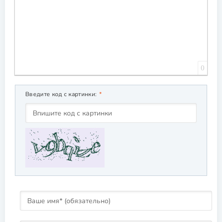
0
Введите код с картинки: