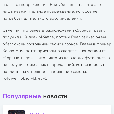
является повреждение. В клубе надеются, что это
лишь незначительное повреждение, которое не
потребует длительного восстановления.
Отметим, что ранее в расположении сборной травму
получил и Килиан Мбаппе, потому Реал сейчас очень
обеспокоен состоянием своих игроков. Главный тренер
Карло Анчелотти пристально следит за новостями из
сборных, надеясь, что никто из ключевых футболистов
не получит серьезных повреждений, которые могут
повлиять на успешное завершение сезона.
[/xfgiven_obzor-bk-ru-1]
Популярные
новости