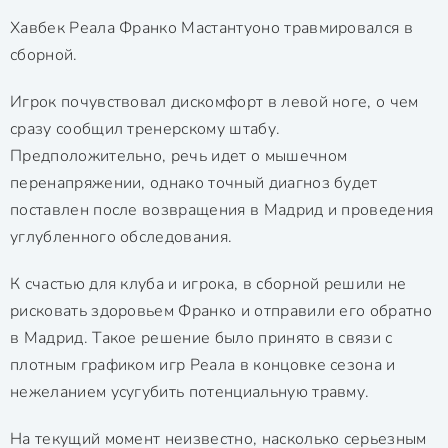
Хавбек Реала Франко Мастантуоно травмировался в
сборной.
Игрок почувствовал дискомфорт в левой ноге, о чем
сразу сообщил тренерскому штабу.
Предположительно, речь идет о мышечном
перенапряжении, однако точный диагноз будет
поставлен после возвращения в Мадрид и проведения
углубленного обследования.
К счастью для клуба и игрока, в сборной решили не
рисковать здоровьем Франко и отправили его обратно
в Мадрид. Такое решение было принято в связи с
плотным графиком игр Реала в концовке сезона и
нежеланием усугубить потенциальную травму.
На текущий момент неизвестно, насколько серьезным