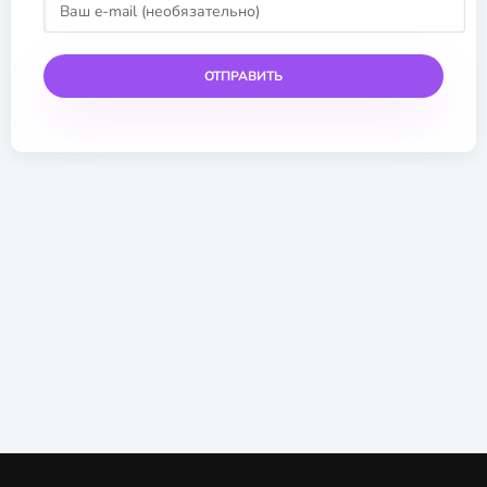
ОТПРАВИТЬ