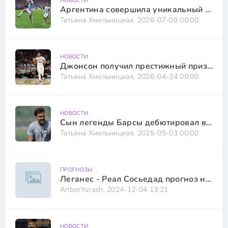
НОВОСТИ
Аргентина совершила уникальный камбэк в истории ЧМ
Татьяна Хмельницкая, 2026-07-09 00:00
НОВОСТИ
Джонсон получил престижный приз НБА
Татьяна Хмельницкая, 2026-04-24 00:00
НОВОСТИ
Сын легенды Барсы дебютировал в стартовом составе украинского клуба
Татьяна Хмельницкая, 2025-05-03 00:00
ПРОГНОЗЫ
Леганес - Реал Сосьедад прогноз на матч от AntonYurash 08.12.2024
AntonYurash, 2024-12-04 13:21
НОВОСТИ