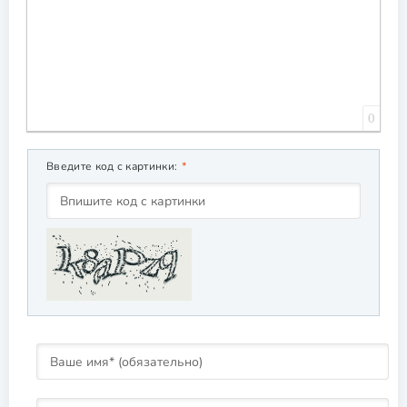
0
Введите код с картинки: