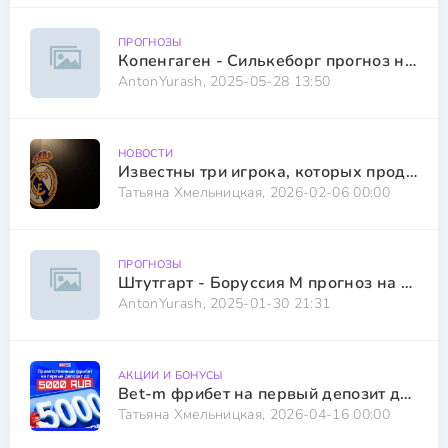
ПРОГНОЗЫ
Копенгаген - Силькеборг прогноз на матч от AntonYurash 29.05.2025
AntonYurash, 2025-05-28 13:50
НОВОСТИ
Известны три игрока, которых продаст Реал Мадрид
Татьяна Хмельницкая, 2026-02-06 00:00
ПРОГНОЗЫ
Штутгарт - Боруссия М прогноз на матч от AntonYurash 01.02.2025
AntonYurash, 2025-01-30 21:31
АКЦИИ И БОНУСЫ
Bet-m фрибет на первый депозит до 5000 рублей
Татьяна Хмельницкая, 2026-04-16 00:00