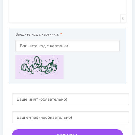
0
Введите код с картинки: