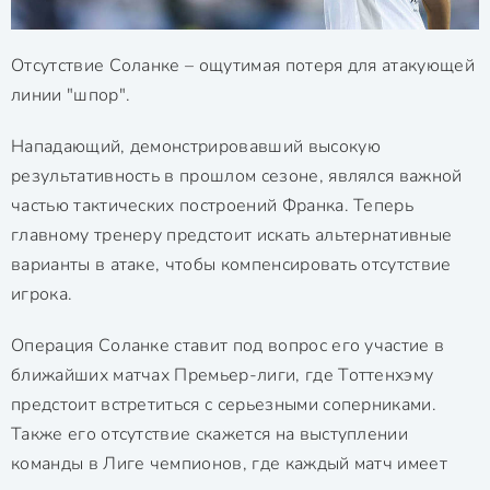
Отсутствие Соланке – ощутимая потеря для атакующей
линии "шпор".
Нападающий, демонстрировавший высокую
результативность в прошлом сезоне, являлся важной
частью тактических построений Франка. Теперь
главному тренеру предстоит искать альтернативные
варианты в атаке, чтобы компенсировать отсутствие
игрока.
Операция Соланке ставит под вопрос его участие в
ближайших матчах Премьер-лиги, где Тоттенхэму
предстоит встретиться с серьезными соперниками.
Также его отсутствие скажется на выступлении
команды в Лиге чемпионов, где каждый матч имеет