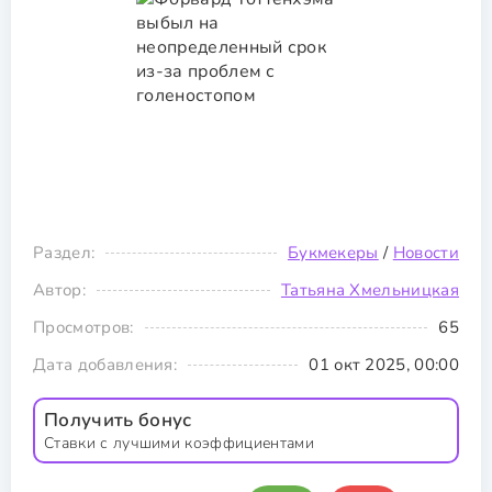
Раздел:
Букмекеры
/
Новости
Автор:
Татьяна Хмельницкая
Просмотров:
65
Дата добавления:
01 окт 2025, 00:00
Получить бонус
Ставки с лучшими коэффициентами