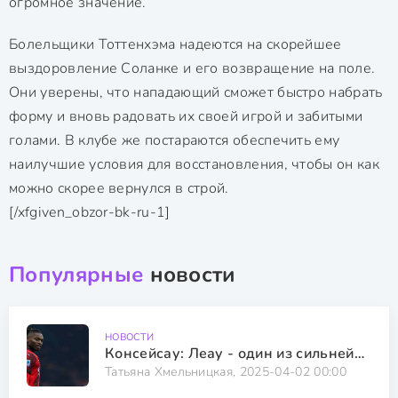
огромное значение.
Болельщики Тоттенхэма надеются на скорейшее
выздоровление Соланке и его возвращение на поле.
Они уверены, что нападающий сможет быстро набрать
форму и вновь радовать их своей игрой и забитыми
голами. В клубе же постараются обеспечить ему
наилучшие условия для восстановления, чтобы он как
можно скорее вернулся в строй.
[/xfgiven_obzor-bk-ru-1]
Популярные
новости
НОВОСТИ
Консейсау: Леау - один из сильнейших игроков мира
Татьяна Хмельницкая, 2025-04-02 00:00