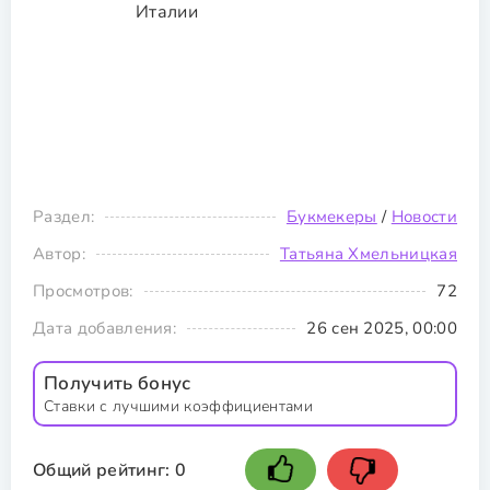
Раздел:
Букмекеры
/
Новости
Автор:
Татьяна Хмельницкая
Просмотров:
72
Дата добавления:
26 сен 2025, 00:00
Получить бонус
Ставки с лучшими коэффициентами
Общий рейтинг:
0