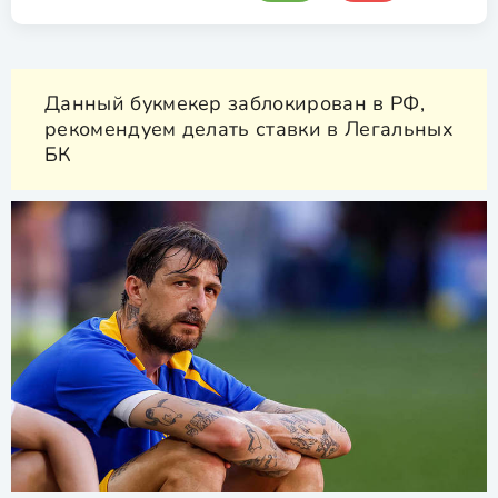
Данный букмекер заблокирован в РФ,
рекомендуем делать ставки в Легальных
БК