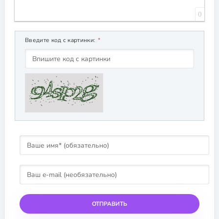
0
Введите код с картинки:
ОТПРАВИТЬ