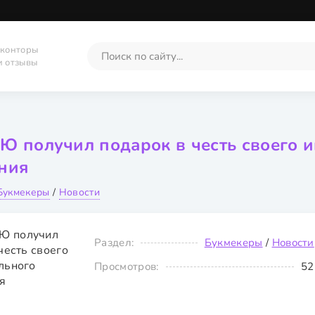
 конторы
и отзывы
Ю получил подарок в честь своего 
ния
Букмекеры
/
Новости
Раздел:
Букмекеры
/
Новости
Просмотров:
52