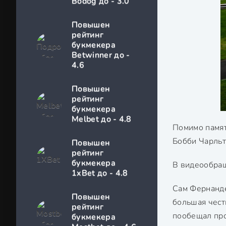
Bodog до - 3.0
Повышен
рейтинг
букмекера
Betwinner до -
4.6
Повышен
рейтинг
букмекера
Melbet до - 4.8
Помимо памят
Бобби Чарльт
Повышен
рейтинг
букмекера
В видеообращ
1xBet до - 4.8
Сам Фернанде
Повышен
большая чест
рейтинг
пообещал про
букмекера