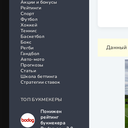
Акции и бонусы
Рейтинги
Спорт
Футбол
Хоккей
Теннис
Баскетбол
Бокс
Данный 
Регби
Гандбол
Авто-мото
Прогнозы
Статьи
Школа беттинга
Стратегии ставок
ТОП БУКМЕКЕРЫ
Понижен
рейтинг
букмекера