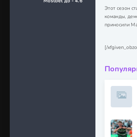
Mostbet до - 4.6
Этот сезон с
команды, дем
приносили Ма
[/xfgiven_obzo
Популяр