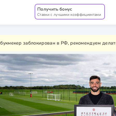
Получить бонус
Ставки с лучшими коэффициентами
букмекер заблокирован в РФ, рекомендуем делат