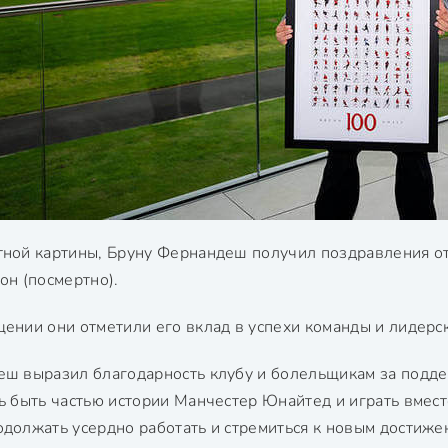
ной картины, Бруну Фернандеш получил поздравления от 
он (посмертно).
ении они отметили его вклад в успехи команды и лидерск
ш выразил благодарность клубу и болельщикам за поддер
ь быть частью истории Манчестер Юнайтед и играть вмест
должать усердно работать и стремиться к новым достижен