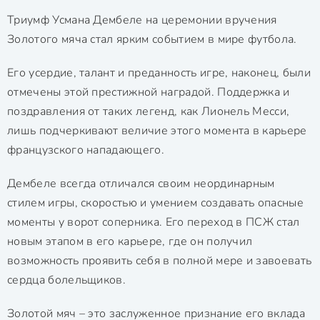
Триумф Усмана Дембеле на церемонии вручения
Золотого мяча стал ярким событием в мире футбола.
Его усердие, талант и преданность игре, наконец, были
отмечены этой престижной наградой. Поддержка и
поздравления от таких легенд, как Лионель Месси,
лишь подчеркивают величие этого момента в карьере
французского нападающего.
Дембеле всегда отличался своим неординарным
стилем игры, скоростью и умением создавать опасные
моменты у ворот соперника. Его переход в ПСЖ стал
новым этапом в его карьере, где он получил
возможность проявить себя в полной мере и завоевать
сердца болельщиков.
Золотой мяч – это заслуженное признание его вклада