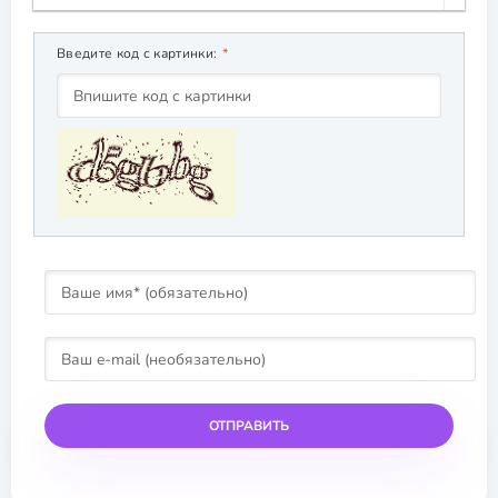
Введите код с картинки:
ОТПРАВИТЬ