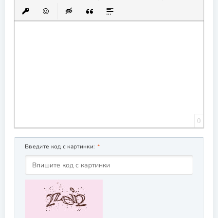
Полужирный
Курсив
Подчеркнутый
Зачеркнутый
Выравнивание
Нумерованный список
Маркированный спис
Вставить ссылк
Вставить защищенную ссылку
Вставить смайлик
Вставка скрытого текста
Вставка цитаты
Вставка спойлера
0
Введите код с картинки: