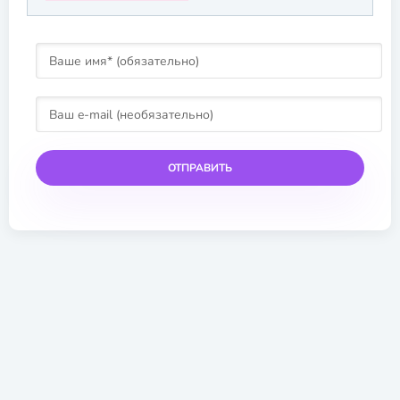
ОТПРАВИТЬ