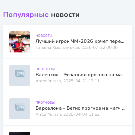
Популярные
новости
НОВОСТИ
Лучший игрок ЧМ-2026 хочет перейти в испанский гранд
Татьяна Хмельницкая, 2026-07-22 00:00
ПРОГНОЗЫ
Валенсия - Эспаньол прогноз на матч от AntonYurash 22.04.2025
AntonYurash, 2025-04-21 17:11
ПРОГНОЗЫ
Барселона - Бетис прогноз на матч от AntonYurash 05.04.2025
AntonYurash, 2025-04-04 11:52