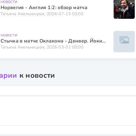
НОВОСТИ
Норвегия - Англия 1:2: обзор матча
Татьяна Хмельницкая, 2026-07-13 00:00
НОВОСТИ
Стычка в матче Оклахома - Денвер. Йокич взбесился из-за грязного приема Дорта
Татьяна Хмельницкая, 2026-03-01 00:00
арии
к новости