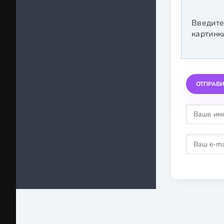
Введите
картинк
ОТПРАВИ