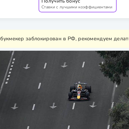
Получить бонус
Ставки с лучшими коэффициентами
букмекер заблокирован в РФ, рекомендуем делат