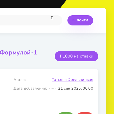
ВОЙТИ
 Формулой-1
₽1000 на ставки
Автор:
Татьяна Хмельницкая
Дата добавления:
21 сен 2025, 00:00