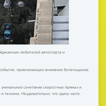
айджанских любителей автоспорта и
е событие, привлекающее внимание болельщиков
й уникальное сочетание скоростных прямых и
и техники. Неудивительно, что здесь часто