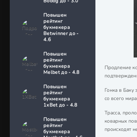
Bodog до - 3.0
Повышен
рейтинг
букмекера
Betwinner до -
4.6
Повышен
рейтинг
букмекера
Продление ко
Melbet до - 4.8
подтверждени
Повышен
Гонка в Баку
рейтинг
со всего мира
букмекера
1xBet до - 4.8
Трасса, прол
Повышен
коварных пов
рейтинг
происходят н
букмекера