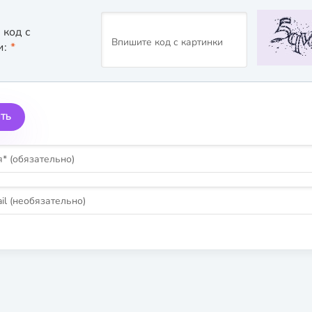
 код с
и:
ТЬ