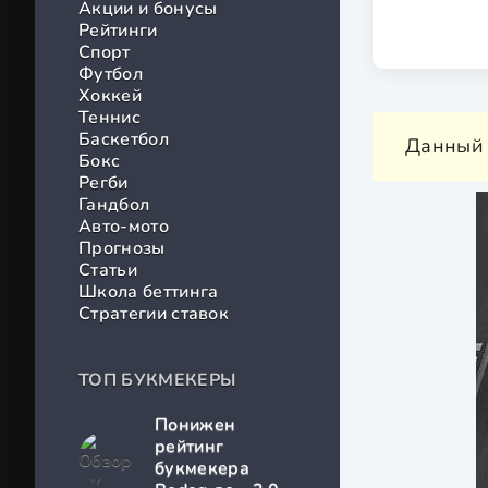
Акции и бонусы
Рейтинги
Спорт
Футбол
Хоккей
Теннис
Баскетбол
Данный 
Бокс
Регби
Гандбол
Авто-мото
Прогнозы
Статьи
Школа беттинга
Стратегии ставок
ТОП БУКМЕКЕРЫ
Понижен
рейтинг
букмекера