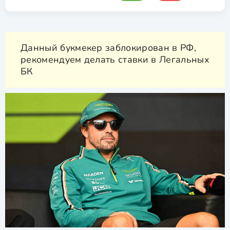
Данный букмекер заблокирован в РФ,
рекомендуем делать ставки в Легальных
БК