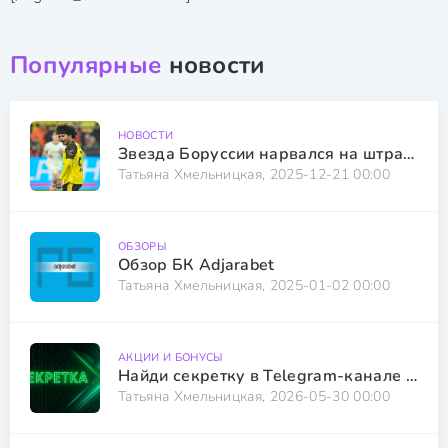
Популярные
новости
НОВОСТИ
Звезда Боруссии нарвался на штраф от клуба
Татьяна Хмельницкая, 2025-12-21 00:00
ОБЗОРЫ
Обзор БК Adjarabet
Татьяна Хмельницкая, 2025-01-02 00:00
АКЦИИ И БОНУСЫ
Найди секретку в Telegram-канале Overbetting и получи бонус
Татьяна Хмельницкая, 2026-05-30 00:00