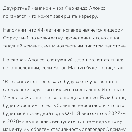
Двукратный чемпион мира Фернандо Алонсо
признался, что может завершить карьеру.
Напомним, что 44-летний испанец является лидером
Формулы-1 по количеству проведенных гонок и на
текущий момент самым возрастным пилотом пелотона.
По словам Алонсо, следующий сезон может стать для
него последним, если Астон Мартин будет в лидерах.
"Все зависит от того, как я буду себя чувствовать в
следующем году – физически и ментально. Я не знаю.
У меня сейчас нет четкого представления. Если болид
будет хорошим, то есть большая вероятность, что это
будет мой последний год в Ф-1. Я знаю, что в 2027-м
и 2028-м выше шанс выступить лучше – ведь к тому
моменту мы обретем стабильность благодаря Эдриану