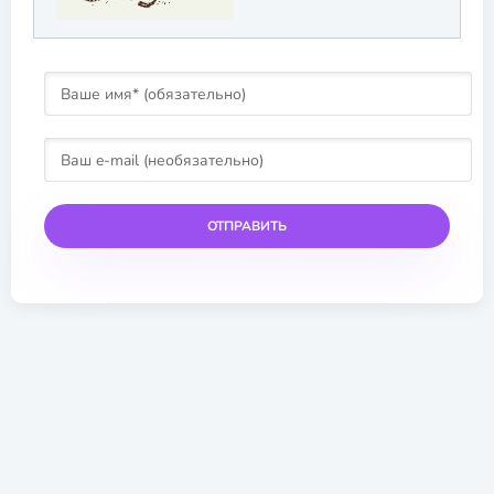
ОТПРАВИТЬ