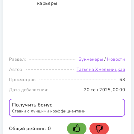
Раздел:
Букмекеры
/
Новости
Автор:
Татьяна Хмельницкая
Просмотров:
63
Дата добавления:
20 сен 2025, 00:00
Получить бонус
Ставки с лучшими коэффициентами
Общий рейтинг:
0