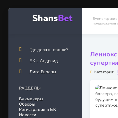
Shans
Bet
Букмекерские
предложения 
Где делать ставки?
Леннокс
БК с Андроид
супертя
Лига Европы
Категория:
РАЗДЕЛЫ
Букмекеры
Обзоры
Регистрация в БК
Новости