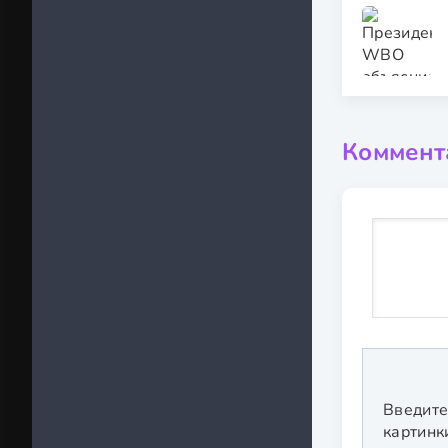
Коммент
Введите
картинк