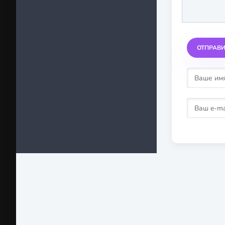
ОТПРАВИ