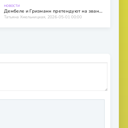
НОВОСТИ
Дембеле и Гризманн претендуют на звание игрока недели в Лиге чемпионов
Татьяна Хмельницкая, 2026-05-01 00:00