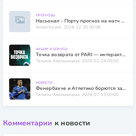
ПРОГНОЗЫ
Насьонал - Порту прогноз на матч от AntonYurash 03.01.2025
AntonYurash, 2024-12-30 00:08
АКЦИИ И БОНУСЫ
Точка возврата от PARI — интерактивная игра с фрибетами до 15 000 рублей
Татьяна Хмельницкая, 2026-02-24 00:00
НОВОСТИ
Фенербахче и Атлетико борются за нападающего Марселя
Татьяна Хмельницкая, 2026-07-13 00:00
Комментарии
к новости