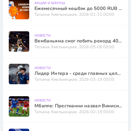
АКЦИИ И БОНУСЫ
Ежемесячный кешбэк до 5000 RUB всем игрокам в программе лояльности Priority
Татьяна Хмельницкая, 2026-01-21 00:00
НОВОСТИ
Вембаньяма смог побить рекорд 40-летней давности
Татьяна Хмельницкая, 2026-05-06 00:00
НОВОСТИ
Лидер Интера - среди главных целей Барселоны на трансферном рынке
Татьяна Хмельницкая, 2026-03-19 00:00
НОВОСТИ
Мбаппе: Престианни назвал Винисиуса обезьяной пять раз
Татьяна Хмельницкая, 2026-02-19 00:00