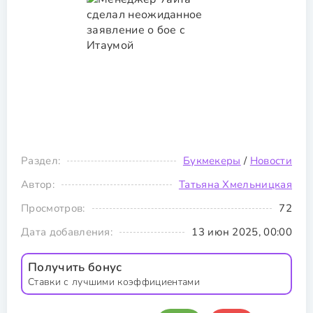
Раздел:
Букмекеры
/
Новости
Автор:
Татьяна Хмельницкая
Просмотров:
72
Дата добавления:
13 июн 2025, 00:00
Получить бонус
Ставки с лучшими коэффициентами