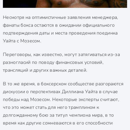
Несмотря на оптимистичные заявления менеджера,
фанаты бокса остаются в ожидании официального
подтверждения даты и места проведения поединка
Уайта с Мозесом.
Переговоры, как известно, могут затягиваться из-за
разногласий по поводу финансовых условий,
трансляций и других важных деталей.
В то же время, в боксерском сообществе разгораются
дискуссии о перспективах Диллиана Уайта в случае
победы над Мозесом. Некоторые эксперты считают,
что это может стать для него трамплином к
долгожданному бою за титул чемпиона мира, в то
время как другие сомневаются в его способности