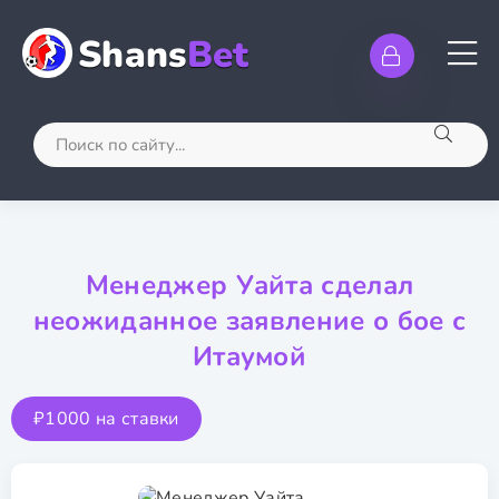
Shans
Bet
Менеджер Уайта сделал
неожиданное заявление о бое с
Итаумой
₽1000 на ставки