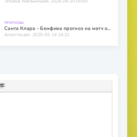
Татьяна Хмельницкая, 2026-04-20 00:00
ПРОГНОЗЫ
Санта Клара - Бенфика прогноз на матч от AntonYurash 15.02.2025
AntonYurash, 2025-02-14 14:22
ылку
того текста
а цитаты
ставка спойлера