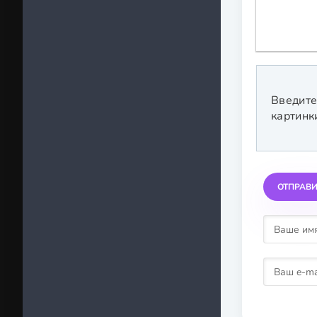
Введите
картинк
ОТПРАВИ