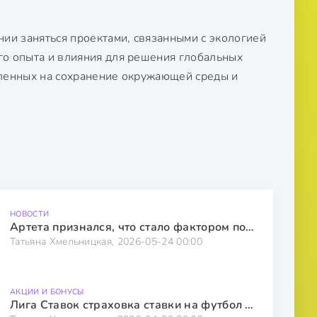
нии заняться проектами, связанными с экологией
го опыта и влияния для решения глобальных
вленных на сохранение окружающей среды и
НОВОСТИ
Артета признался, что стало фактором победы Арсенала в АПЛ
Татьяна Хмельницкая, 2026-05-24 00:00
АКЦИИ И БОНУСЫ
Лига Ставок страховка ставки на футбол при нулевой ничьей