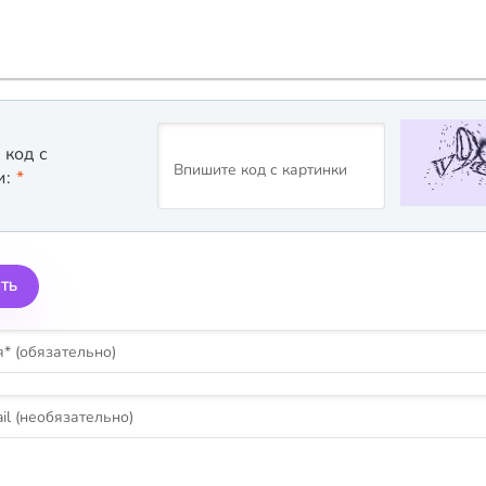
 код с
и:
ТЬ