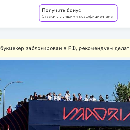
Получить бонус
Ставки с лучшими коэффициентами
букмекер заблокирован в РФ, рекомендуем делат