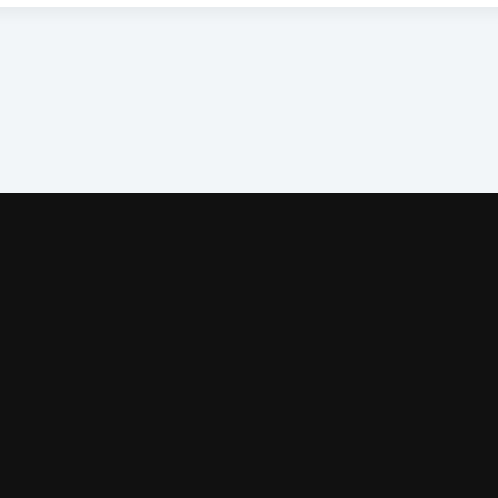
а на сайте
023-2024, Shans.Bet