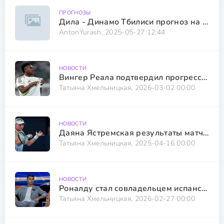
ПРОГНОЗЫ
Дила - Динамо Тбилиси прогноз на матч от AntonYurash 28.05.2025
AntonYurash, 2025-05-27 12:44
НОВОСТИ
Вингер Реала подтвердил прогресс в отношениях с клубом
Татьяна Хмельницкая, 2026-03-02 00:00
НОВОСТИ
Даяна Ястремская результаты матчей
Татьяна Хмельницкая, 2025-04-16 00:00
НОВОСТИ
Роналду стал совладельцем испанского клуба
Татьяна Хмельницкая, 2026-02-27 00:00