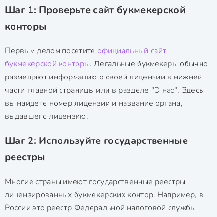
Шаг 1: Проверьте сайт букмекерской
конторы
Первым делом посетите
официальный сайт
букмекерской конторы
. Легальные букмекеры обычно
размещают информацию о своей лицензии в нижней
части главной страницы или в разделе "О нас". Здесь
вы найдете номер лицензии и название органа,
выдавшего лицензию.
Шаг 2: Используйте государственные
реестры
Многие страны имеют государственные реестры
лицензированных букмекерских контор. Например, в
России это реестр Федеральной налоговой службы