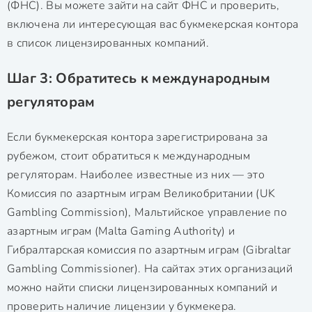
(ФНС). Вы можете зайти на сайт ФНС и проверить,
включена ли интересующая вас букмекерская контора
в список лицензированных компаний.
Шаг 3: Обратитесь к международным
регуляторам
Если букмекерская контора зарегистрирована за
рубежом, стоит обратиться к международным
регуляторам. Наиболее известные из них — это
Комиссия по азартным играм Великобритании (UK
Gambling Commission), Мальтийское управление по
азартным играм (Malta Gaming Authority) и
Гибралтарская комиссия по азартным играм (Gibraltar
Gambling Commissioner). На сайтах этих организаций
можно найти списки лицензированных компаний и
проверить наличие лицензии у букмекера.