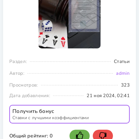
Раздел:
Статьи
Автор:
admin
Просмотров:
323
Дата добавления:
21 ноя 2024, 02:41
Получить бонус
Ставки с лучшими коэффициентами
Общий рейтинг:
0